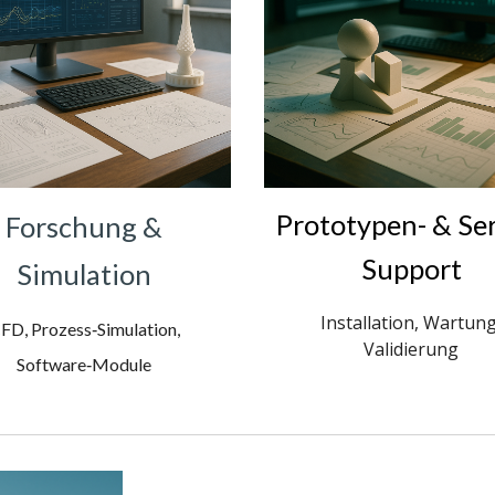
Prototypen- & Ser
Forschung &
Support
Simulation
Installation, Wartung
FD, Prozess‑Simulation,
Validierung
Software‑Module