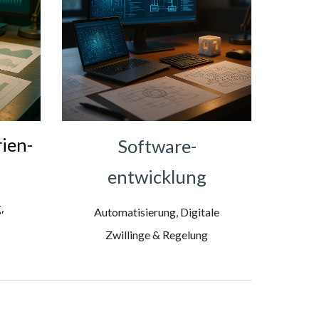
ien-
Software-
entwicklung
,
Automatisierung, Digitale
Zwillinge & Regelung