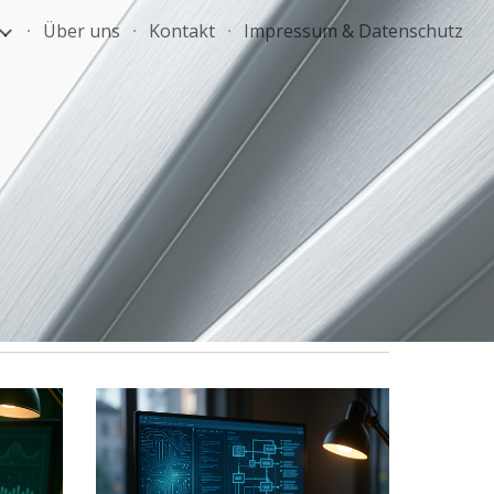
Über uns
Kontakt
Impressum & Datenschutz
ion