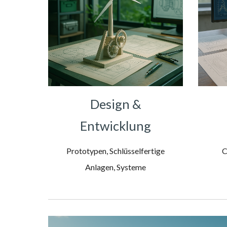
Design &
Entwicklung
Prototypen, Schlüsselfertige
C
Anlagen, Systeme